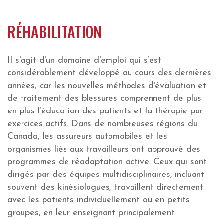
RÉHABILITATION
Il s'agit d'un domaine d'emploi qui s’est
considérablement développé au cours des dernières
années, car les nouvelles méthodes d'évaluation et
de traitement des blessures comprennent de plus
en plus l’éducation des patients et la thérapie par
exercices actifs. Dans de nombreuses régions du
Canada, les assureurs automobiles et les
organismes liés aux travailleurs ont approuvé des
programmes de réadaptation active. Ceux qui sont
dirigés par des équipes multidisciplinaires, incluant
souvent des kinésiologues, travaillent directement
avec les patients individuellement ou en petits
groupes, en leur enseignant principalement