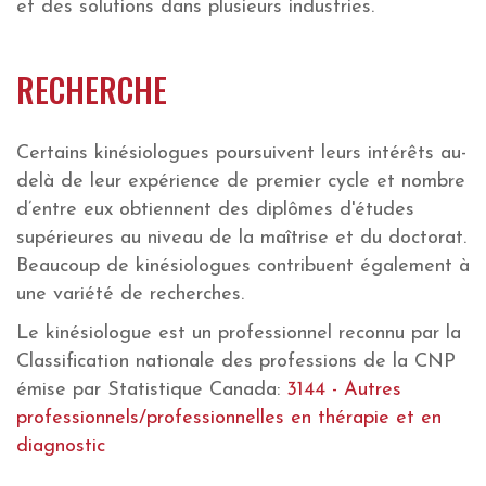
et des solutions dans plusieurs industries.
RECHERCHE
Certains kinésiologues poursuivent leurs intérêts au-
delà de leur expérience de premier cycle et nombre
d’entre eux obtiennent des diplômes d'études
supérieures au niveau de la maîtrise et du doctorat.
Beaucoup de kinésiologues contribuent également à
une variété de recherches.
Le kinésiologue est un professionnel reconnu par la
Classification nationale des professions de la CNP
émise par Statistique Canada:
3144 - Autres
professionnels/professionnelles en thérapie et en
diagnostic