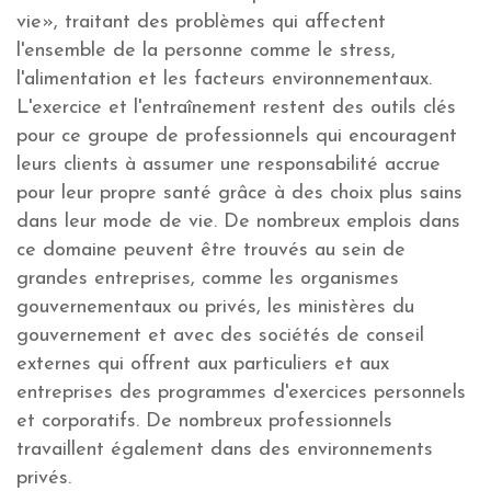
vie», traitant des problèmes qui affectent
l'ensemble de la personne comme le stress,
l'alimentation et les facteurs environnementaux.
L'exercice et l'entraînement restent des outils clés
pour ce groupe de professionnels qui encouragent
leurs clients à assumer une responsabilité accrue
pour leur propre santé grâce à des choix plus sains
dans leur mode de vie. De nombreux emplois dans
ce domaine peuvent être trouvés au sein de
grandes entreprises, comme les organismes
gouvernementaux ou privés, les ministères du
gouvernement et avec des sociétés de conseil
externes qui offrent aux particuliers et aux
entreprises des programmes d'exercices personnels
et corporatifs. De nombreux professionnels
travaillent également dans des environnements
privés.