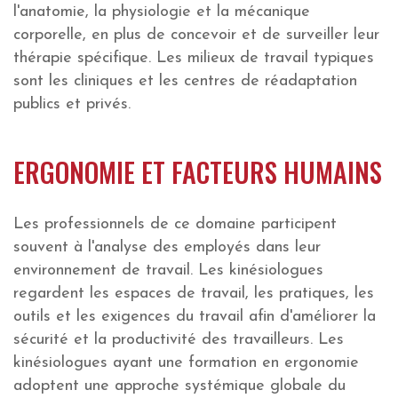
l'anatomie, la physiologie et la mécanique
corporelle, en plus de concevoir et de surveiller leur
thérapie spécifique. Les milieux de travail typiques
sont les cliniques et les centres de réadaptation
publics et privés.
ERGONOMIE ET FACTEURS HUMAINS
Les professionnels de ce domaine participent
souvent à l'analyse des employés dans leur
environnement de travail. Les kinésiologues
regardent les espaces de travail, les pratiques, les
outils et les exigences du travail afin d'améliorer la
sécurité et la productivité des travailleurs. Les
kinésiologues ayant une formation en ergonomie
adoptent une approche systémique globale du