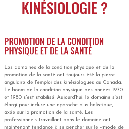
KINÉSIOLOGIE ?​
PROMOTION DE LA CONDITION
PHYSIQUE ET DE LA SANTÉ
Les domaines de la condition physique et de la
promotion de la santé ont toujours été la pierre
angulaire de l'emploi des kinésiologues au Canada.
Le boom de la condition physique des années 1970
et 1980 s'est stabilisé. Aujourd'hui, le domaine s'est
élargi pour inclure une approche plus holistique,
axée sur la promotion de la santé. Les
professionnels travaillant dans le domaine ont
maintenant tendance à se pencher sur le «mode de