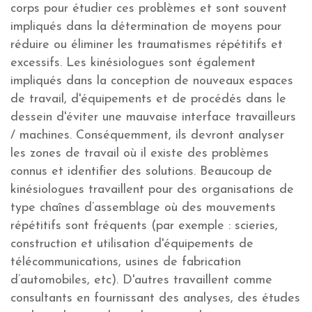
corps pour étudier ces problèmes et sont souvent
impliqués dans la détermination de moyens pour
réduire ou éliminer les traumatismes répétitifs et
excessifs. Les kinésiologues sont également
impliqués dans la conception de nouveaux espaces
de travail, d'équipements et de procédés dans le
dessein d'éviter une mauvaise interface travailleurs
/ machines. Conséquemment, ils devront analyser
les zones de travail où il existe des problèmes
connus et identifier des solutions. Beaucoup de
kinésiologues travaillent pour des organisations de
type chaînes d’assemblage où des mouvements
répétitifs sont fréquents (par exemple : scieries,
construction et utilisation d'équipements de
télécommunications, usines de fabrication
d’automobiles, etc). D'autres travaillent comme
consultants en fournissant des analyses, des études