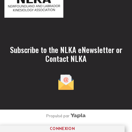
Subscribe to the NLKA eNewsletter or
Contact NLKA
Propulsé par
CONNEXION