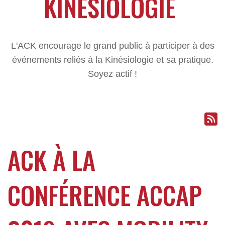
KINÉSIOLOGIE
L'ACK encourage le grand public à participer à des
événements reliés à la Kinésiologie et sa pratique.
Soyez actif !
ACK À LA
CONFÉRENCE ACCAP