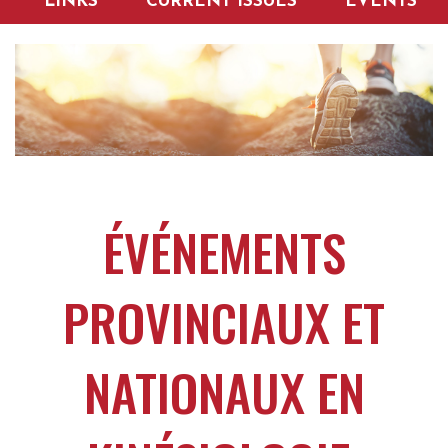
LINKS
CURRENT ISSUES
EVENTS
ÉVÉNEMENTS
PROVINCIAUX ET
NATIONAUX EN