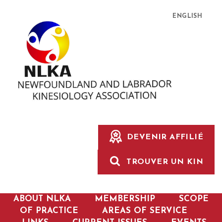
ENGLISH
DEVENIR AFFILIÉ
TROUVER UN KIN
ABOUT NLKA
MEMBERSHIP
SCOPE
OF PRACTICE
AREAS OF SERVICE