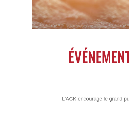
ÉVÉNEMENT
L'ACK encourage le grand publ