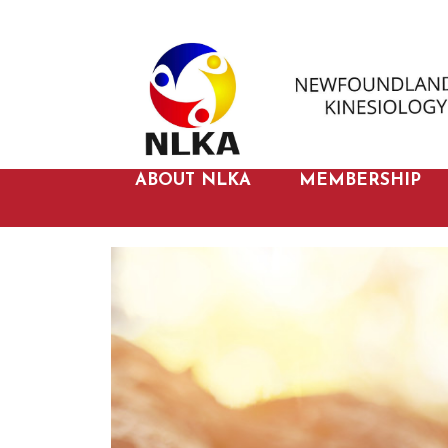
ABOUT NLKA
MEMBERSHIP