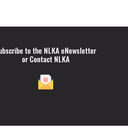
ubscribe to the NLKA eNewsletter
or Contact NLKA