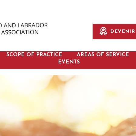
DEVENIR 
SCOPE OF PRACTICE
AREAS OF SERVICE
EVENTS