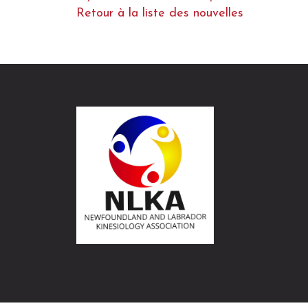
Retour à la liste des nouvelles