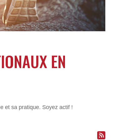
TIONAUX EN
 et sa pratique. Soyez actif !