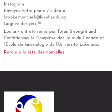
Instagram
Envoyez votre photo / vidéo à
brooke.moncrief@lakeheadu.ca
Gagnez des prix !!!
Les prix ont été remis par Totus Strength and
Conditioning, le Complexe des Jeux du Canada et
l'École de kinésiologie de l'Université Lakehead.
Retour à la liste des nouvelles