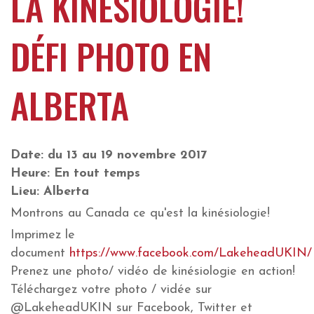
LA KINÉSIOLOGIE!
DÉFI PHOTO EN
ALBERTA
Date: du 13 au 19 novembre 2017
Heure: En tout temps
Lieu: Alberta
Montrons au Canada ce qu'est la kinésiologie!
Imprimez le
document
https://www.facebook.com/LakeheadUKIN/
Prenez une photo/ vidéo de kinésiologie en action!
Téléchargez votre photo / vidée sur
@LakeheadUKIN sur Facebook, Twitter et