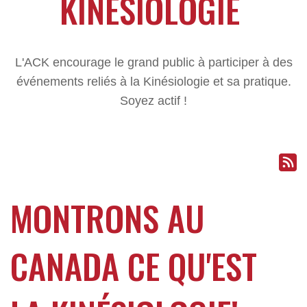
KINÉSIOLOGIE
L'ACK encourage le grand public à participer à des
événements reliés à la Kinésiologie et sa pratique.
Soyez actif !
MONTRONS AU
CANADA CE QU'EST