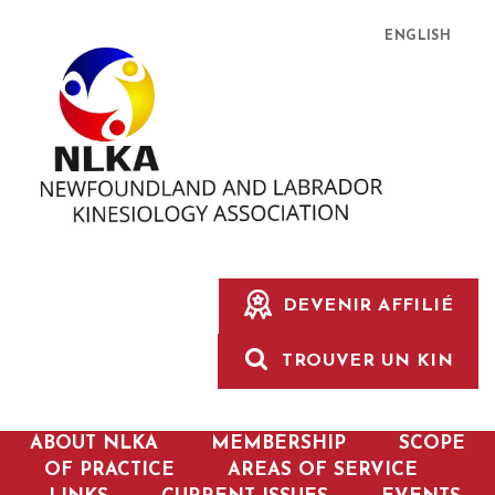
ENGLISH
DEVENIR AFFILIÉ
TROUVER UN KIN
ABOUT NLKA
MEMBERSHIP
SCOPE
OF PRACTICE
AREAS OF SERVICE