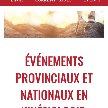
LINKS
CURRENT ISSUES
EVENTS
ÉVÉNEMENTS
PROVINCIAUX ET
NATIONAUX EN