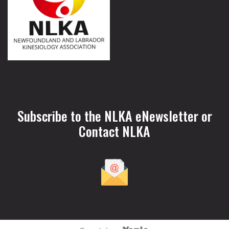
Subscribe to the NLKA eNewsletter or
Contact NLKA