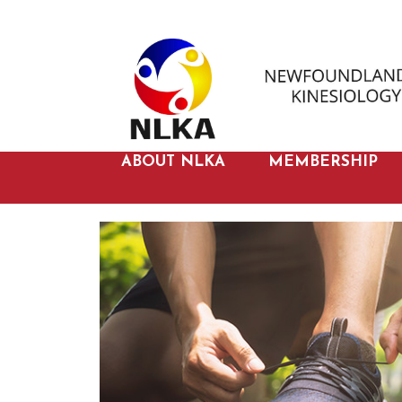
ABOUT NLKA
MEMBERSHIP