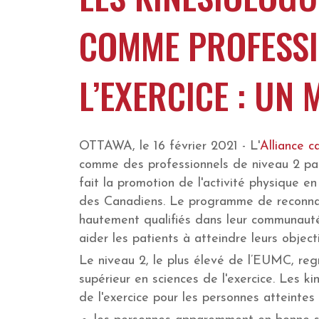
COMME PROFESSI
L’EXERCICE : U
OTTAWA, le 16 février 2021 - L'
Alliance c
comme des professionnels de niveau 2 p
fait la promotion de l'activité physique 
des Canadiens. Le programme de reconnais
hautement qualifiés dans leur communauté.
aider les patients à atteindre leurs object
Le niveau 2, le plus élevé de l’EUMC, regr
supérieur en sciences de l'exercice. Les 
de l'exercice pour les personnes atteintes 