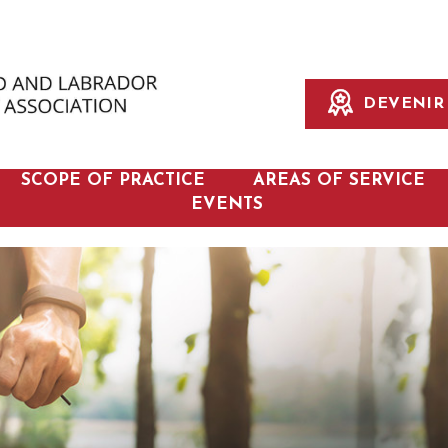
DEVENIR 
SCOPE OF PRACTICE
AREAS OF SERVICE
EVENTS