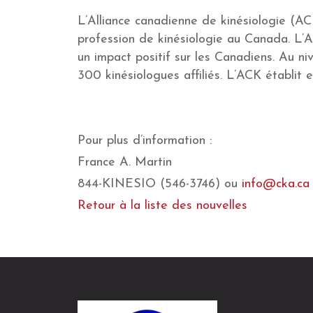
L’Alliance canadienne de kinésiologie (AC
profession de kinésiologie au Canada. L’AC
un impact positif sur les Canadiens. Au niv
300 kinésiologues affiliés. L’ACK établit
Pour plus d’information :
France A. Martin
844-KINESIO (546-3746) ou
info@cka.ca
Retour à la liste des nouvelles