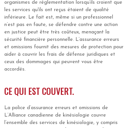
organismes de réglementation lorsqu’ils croient que
les services qu'ils ont reçus étaient de qualité
inférieure. Le fait est, même si un professionnel
n’est pas en faute, se défendre contre une action
en justice peut être très coûteux, menaçant la
sécurité financière personnelle. L’assurance erreurs
et omissions fournit des mesures de protection pour
aider à couvrir les frais de défense juridiques et
ceux des dommages qui peuvent vous être
accordés.
CE QUI EST COUVERT.
La police d’assurance erreurs et omissions de
L’Alliance canadienne de kinésiologie couvre
l’ensemble des services de kinésiologie, y compris