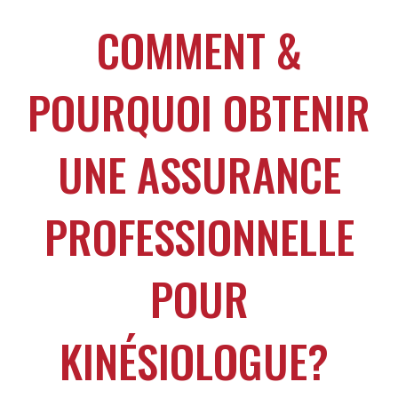
COMMENT &
POURQUOI OBTENIR
UNE ASSURANCE
PROFESSIONNELLE
POUR
KINÉSIOLOGUE?