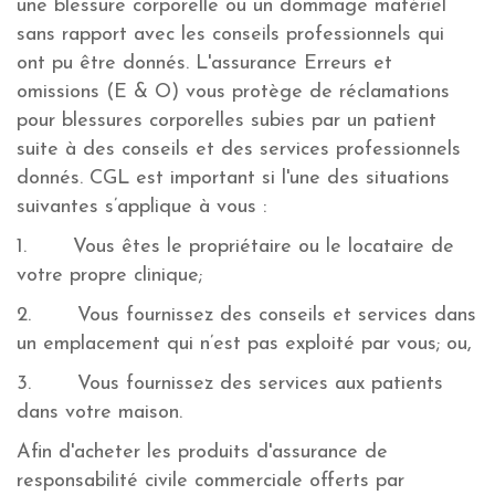
une blessure corporelle ou un dommage matériel
sans rapport avec les conseils professionnels qui
ont pu être donnés. L'assurance Erreurs et
omissions (E & O) vous protège de réclamations
pour blessures corporelles subies par un patient
suite à des conseils et des services professionnels
donnés. CGL est important si l'une des situations
suivantes s’applique à vous :
1. Vous êtes le propriétaire ou le locataire de
votre propre clinique;
2. Vous fournissez des conseils et services dans
un emplacement qui n’est pas exploité par vous; ou,
3. Vous fournissez des services aux patients
dans votre maison.
Afin d'acheter les produits d'assurance de
responsabilité civile commerciale offerts par