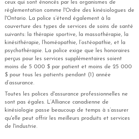
ceux qui sont énoncés par les organismes de
réglementation comme l'Ordre des kinésiologues de
l'Ontario. La police s’étend également à la
couverture des types de services de soins de santé
suivants: la thérapie sportive, la massothérapie, la
kinésithérapie, l’homéopathie, l’ostéopathie, et la
psychothérapie. La police exige que les honoraires
perçus pour les services supplémentaires soient
moins de 5 000 $ par patient et moins de 25 000
$ pour tous les patients pendant (1) année
d’assurance.
Toutes les polices d'assurance professionnelles ne
sont pas égales. L’Alliance canadienne de
kinésiologie passe beaucoup de temps à s’assurer
qu'elle peut offrir les meilleurs produits et services
de l'industrie.