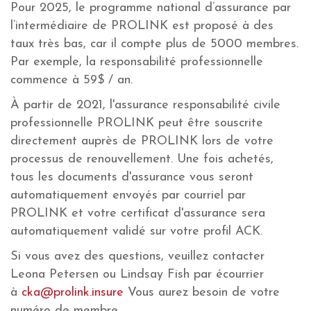
Pour 2025, le programme national d’assurance par
l’intermédiaire de PROLINK est proposé à des
taux très bas, car il compte plus de 5000 membres.
Par exemple, la responsabilité professionnelle
commence à 59$ / an.
À partir de 2021, l'assurance responsabilité civile
professionnelle PROLINK peut être souscrite
directement auprès de PROLINK lors de votre
processus de renouvellement. Une fois achetés,
tous les documents d'assurance vous seront
automatiquement envoyés par courriel par
PROLINK et votre certificat d'assurance sera
automatiquement validé sur votre profil ACK.
Si vous avez des questions, veuillez contacter
Leona Petersen ou Lindsay Fish par écourrier
à
cka@prolink.insure
Vous aurez besoin de votre
numéro de membre.