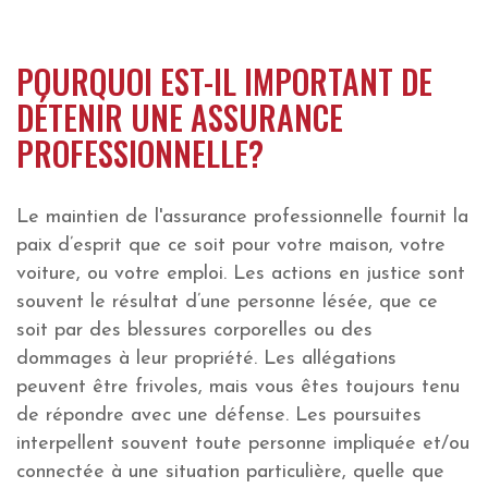
POURQUOI EST-IL IMPORTANT DE
DÉTENIR UNE ASSURANCE
PROFESSIONNELLE?
Le maintien de l'assurance professionnelle fournit la
paix d’esprit que ce soit pour votre maison, votre
voiture, ou votre emploi. Les actions en justice sont
souvent le résultat d’une personne lésée, que ce
soit par des blessures corporelles ou des
dommages à leur propriété. Les allégations
peuvent être frivoles, mais vous êtes toujours tenu
de répondre avec une défense. Les poursuites
interpellent souvent toute personne impliquée et/ou
connectée à une situation particulière, quelle que