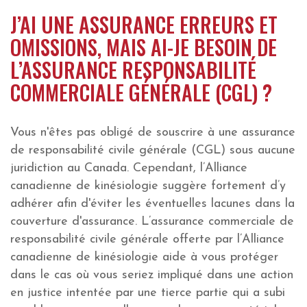
J’AI UNE ASSURANCE ERREURS ET
OMISSIONS, MAIS AI-JE BESOIN DE
L’ASSURANCE RESPONSABILITÉ
COMMERCIALE GÉNÉRALE (CGL) ?
Vous n'êtes pas obligé de souscrire à une assurance
de responsabilité civile générale (CGL) sous aucune
juridiction au Canada. Cependant, l’Alliance
canadienne de kinésiologie suggère fortement d’y
adhérer afin d'éviter les éventuelles lacunes dans la
couverture d'assurance. L’assurance commerciale de
responsabilité civile générale offerte par l’Alliance
canadienne de kinésiologie aide à vous protéger
dans le cas où vous seriez impliqué dans une action
en justice intentée par une tierce partie qui a subi