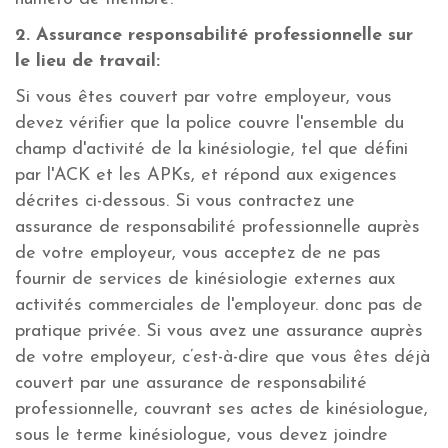
2. Assurance responsabilité professionnelle sur
le lieu de travail:
Si vous êtes couvert par votre employeur, vous
devez vérifier que la police couvre l'ensemble du
champ d'activité de la kinésiologie, tel que défini
par l'ACK et les APKs, et répond aux exigences
décrites ci-dessous. Si vous contractez une
assurance de responsabilité professionnelle auprès
de votre employeur, vous acceptez de ne pas
fournir de services de kinésiologie externes aux
activités commerciales de l'employeur. donc pas de
pratique privée. Si vous avez une assurance auprès
de votre employeur, c’est-à-dire que vous êtes déjà
couvert par une assurance de responsabilité
professionnelle, couvrant ses actes de kinésiologue,
sous le terme kinésiologue, vous devez joindre