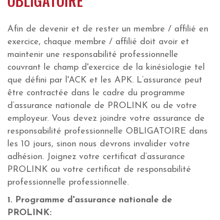
OBLIGATOIRE
Afin de devenir et de rester un membre / affilié en
exercice, chaque membre / affilié doit avoir et
maintenir une responsabilité professionnelle
couvrant le champ d'exercice de la kinésiologie tel
que défini par l'ACK et les APK. L’assurance peut
être contractée dans le cadre du programme
d’assurance nationale de PROLINK ou de votre
employeur. Vous devez joindre votre assurance de
responsabilité professionnelle OBLIGATOIRE dans
les 10 jours, sinon nous devrons invalider votre
adhésion. Joignez votre certificat d’assurance
PROLINK ou votre certificat de responsabilité
professionnelle professionnelle.
1. Programme d'assurance nationale de
PROLINK: