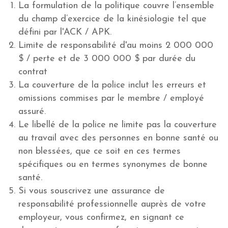
La formulation de la politique couvre l’ensemble
du champ d’exercice de la kinésiologie tel que
défini par l'ACK / APK.
Limite de responsabilité d'au moins 2 000 000
$ / perte et de 3 000 000 $ par durée du
contrat
La couverture de la police inclut les erreurs et
omissions commises par le membre / employé
assuré.
Le libellé de la police ne limite pas la couverture
au travail avec des personnes en bonne santé ou
non blessées, que ce soit en ces termes
spécifiques ou en termes synonymes de bonne
santé.
Si vous souscrivez une assurance de
responsabilité professionnelle auprès de votre
employeur, vous confirmez, en signant ce