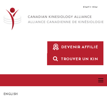
ENGLISH
DEVENIR AFFILIÉ
TROUVER UN KIN
ENGLISH