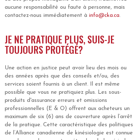
aucune responsabilité ou faute à personne, mais
contactez-nous immédiatement à
info@cka.ca
.
JE NE PRATIQUE PLUS, SUIS-JE
TOUJOURS PROTÉGÉ?
Une action en justice peut avoir lieu des mois ou
des années après que des conseils et/ou, des
services soient fournis à un client. Il est même
possible que vous ne pratiquiez plus. Les sous-
produits d'assurance erreurs et omissions
professionnelles (E & O) offrent aux acheteurs un
maximum de six (6) ans de couverture après l’arrêt
de la pratique. Cette caractéristique des politiques
de l’Alliance canadienne de kinésiologie est connue