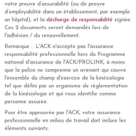
votre preuve d’assurabilité (ou de preuve
d’employabilité dans un établissement, par exemple
un hôpital), et la
décharge de responsabilité
signée.
Ces 2 documents seront demandés lors de
l'adhésion / du renouvellement.
Remarque : L'ACK n'accepte pas l'assurance
responsabilité professionnelle hors du Programme
national d'assurance de l'ACK/PROLINK, à moins
que la police ne comprenne un avenant qui couvre
l'ensemble du champ d'exercice de la kinésiologie
tel que défini par un organisme de réglementation
de la kinésiologie et qui vous identifie comme
personne assurée.
Pour être approuvée par l'ACK, votre assurance
professionnelle en milieu de travail doit inclure les
éléments suivants: