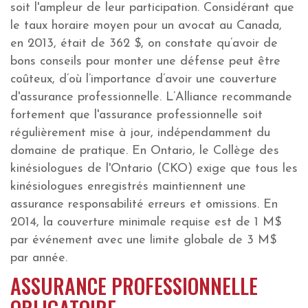
soit l'ampleur de leur participation. Considérant que
le taux horaire moyen pour un avocat au Canada,
en 2013, était de 362 $, on constate qu’avoir de
bons conseils pour monter une défense peut être
coûteux, d’où l’importance d’avoir une couverture
d'assurance professionnelle. L’Alliance recommande
fortement que l'assurance professionnelle soit
régulièrement mise à jour, indépendamment du
domaine de pratique. En Ontario, le Collège des
kinésiologues de l'Ontario (CKO) exige que tous les
kinésiologues enregistrés maintiennent une
assurance responsabilité erreurs et omissions. En
2014, la couverture minimale requise est de 1 M$
par événement avec une limite globale de 3 M$
par année.
ASSURANCE PROFESSIONNELLE