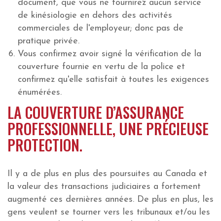
document, que vous ne fournirez aucun service
de kinésiologie en dehors des activités
commerciales de l'employeur; donc pas de
pratique privée.
Vous confirmez avoir signé la vérification de la
couverture fournie en vertu de la police et
confirmez qu'elle satisfait à toutes les exigences
énumérées.
LA COUVERTURE D’ASSURANCE
PROFESSIONNELLE, UNE PRÉCIEUSE
PROTECTION.
Il y a de plus en plus des poursuites au Canada et
la valeur des transactions judiciaires a fortement
augmenté ces dernières années. De plus en plus, les
gens veulent se tourner vers les tribunaux et/ou les