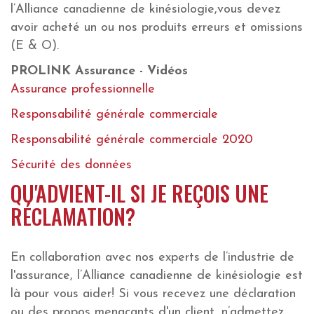
l’Alliance canadienne de kinésiologie,vous devez
avoir acheté un ou nos produits erreurs et omissions
(E & O).
PROLINK Assurance - Vidéos
Assurance professionnelle
Responsabilité générale commerciale
Responsabilité générale commerciale 2020
Sécurité des données
QU'ADVIENT-IL SI JE REÇOIS UNE
RÉCLAMATION?
En collaboration avec nos experts de l’industrie de
l'assurance, l’Alliance canadienne de kinésiologie est
là pour vous aider! Si vous recevez une déclaration
ou des propos menaçants d'un client, n’admettez