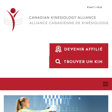
ENGLISH
DEVENIR AFFILIÉ
TROUVER UN KIN