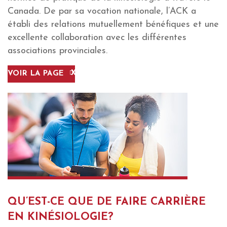
Canada. De par sa vocation nationale, l’ACK a
établi des relations mutuellement bénéfiques et une
excellente collaboration avec les différentes
associations provinciales.
VOIR LA PAGE
QU’EST-CE QUE DE FAIRE CARRIÈRE
EN KINÉSIOLOGIE?