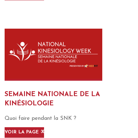
SEMAINE NATIONALE DE LA
KINÉSIOLOGIE
Quoi faire pendant la SNK ?
VOIR LA PAGE