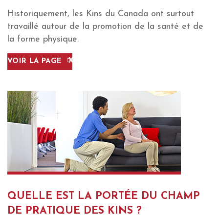
Historiquement, les Kins du Canada ont surtout
travaillé autour de la promotion de la santé et de
la forme physique.
VOIR LA PAGE
QUELLE EST LA PORTÉE DU CHAMP
DE PRATIQUE DES KINS ?