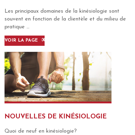
Les principaux domaines de la kinésiologie sont
souvent en fonction de la clientèle et du milieu de
pratique ...
VOIR LA PAGE
NOUVELLES DE KINÉSIOLOGIE
Quoi de neuf en kinésiologie?