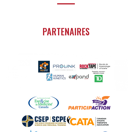
PARTENAIRES