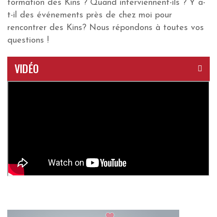
formation des Kins ? Quand interviennent-ils ? Y a-
t-il des événements près de chez moi pour
rencontrer des Kins? Nous répondons à toutes vos
questions !
VIDÉO