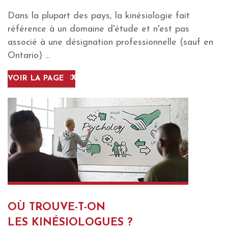
Dans la plupart des pays, la kinésiologie fait
référence à un domaine d'étude et n'est pas
associé à une désignation professionnelle (sauf en
Ontario) ...
VOIR LA PAGE
OÙ TROUVE-T-ON
LES KINÉSIOLOGUES ?