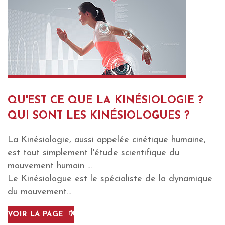
QU'EST CE QUE LA KINÉSIOLOGIE ?
QUI SONT LES KINÉSIOLOGUES ?
La Kinésiologie, aussi appelée cinétique humaine,
est tout simplement l'étude scientifique du
mouvement humain ...
Le Kinésiologue est le spécialiste de la dynamique
du mouvement...
VOIR LA PAGE