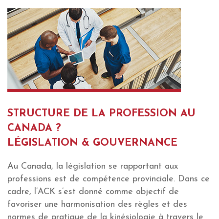
STRUCTURE DE LA PROFESSION AU
CANADA ?
LÉGISLATION & GOUVERNANCE
Au Canada, la législation se rapportant aux
professions est de compétence provinciale. Dans ce
cadre, l’ACK s’est donné comme objectif de
favoriser une harmonisation des règles et des
normes de pratique de la kinésiologie à travers le