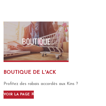
BOUTIQUE DE L'ACK
Profitez des rabais accordés aux Kins ?
VOIR LA PAGE