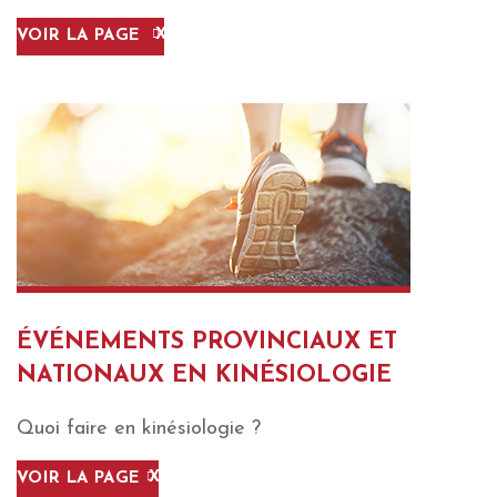
VOIR LA PAGE
ÉVÉNEMENTS PROVINCIAUX ET
NATIONAUX EN KINÉSIOLOGIE
Quoi faire en kinésiologie ?
VOIR LA PAGE