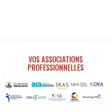
VOS ASSOCIATIONS
PROFESSIONNELLES