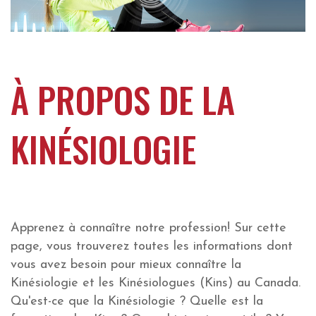
À PROPOS DE LA
KINÉSIOLOGIE
Apprenez à connaître notre profession! Sur cette
page, vous trouverez toutes les informations dont
vous avez besoin pour mieux connaître la
Kinésiologie et les Kinésiologues (Kins) au Canada.
Qu'est-ce que la Kinésiologie ? Quelle est la