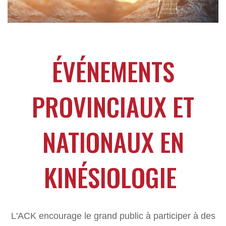
ÉVÉNEMENTS
PROVINCIAUX ET
NATIONAUX EN
KINÉSIOLOGIE
L'ACK encourage le grand public à participer à des