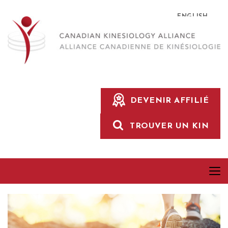
ENGLISH
DEVENIR AFFILIÉ
TROUVER UN KIN