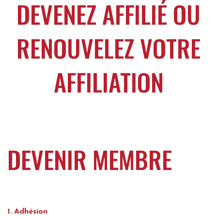
DEVENEZ AFFILIÉ OU
RENOUVELEZ VOTRE
AFFILIATION
DEVENIR MEMBRE
Adhésion