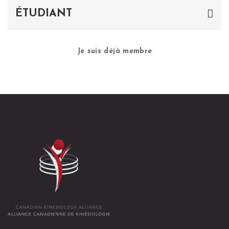
ÉTUDIANT
Je suis déjà membre