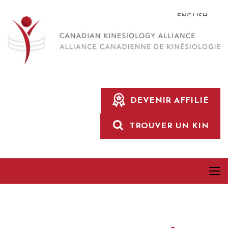
ENGLISH
DEVENIR AFFILIÉ
TROUVER UN KIN