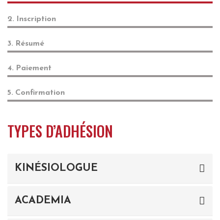
Inscription
Résumé
Paiement
Confirmation
TYPES D’ADHÉSION
KINÉSIOLOGUE
ACADEMIA