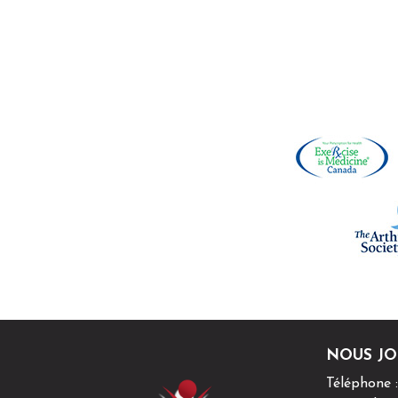
Téléphone :