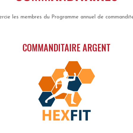
mercie les membres du Programme annuel de commandite 
COMMANDITAIRE ARGENT