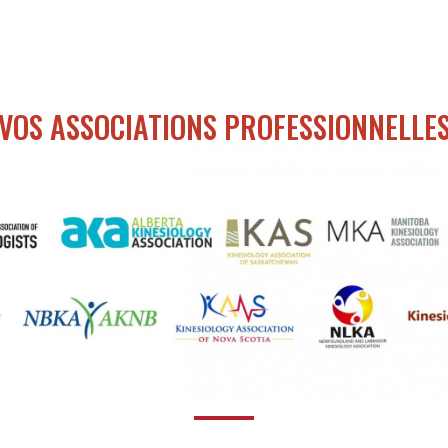
VOS ASSOCIATIONS PROFESSIONNELLE