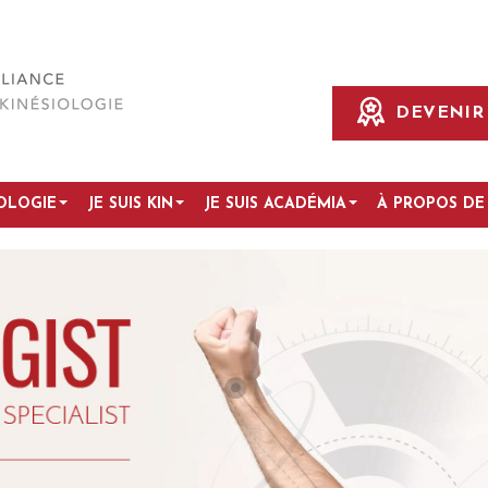
DEVENIR 
IOLOGIE
JE SUIS KIN
JE SUIS ACADÉMIA
À PROPOS DE 