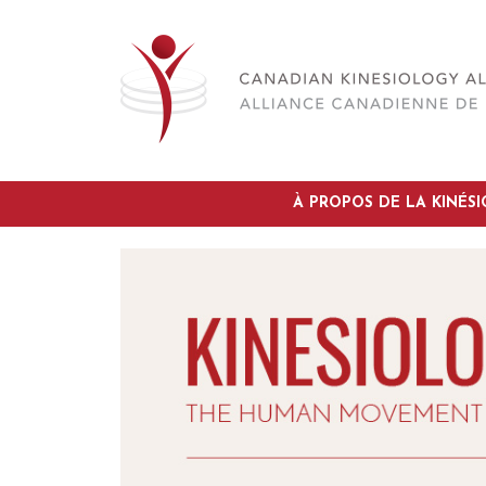
À PROPOS DE LA KINÉS