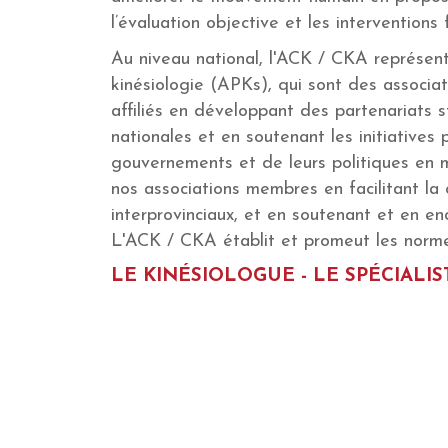
l’évaluation objective et les interventions
Au niveau national, l'ACK / CKA représent
kinésiologie (APKs), qui sont des associ
affiliés en développant des partenariats 
nationales et en soutenant les initiatives
gouvernements et de leurs politiques en 
nos associations membres en facilitant la 
interprovinciaux, et en soutenant et en 
L'ACK / CKA établit et promeut les norme
LE KINÉSIOLOGUE - LE SPÉCIAL