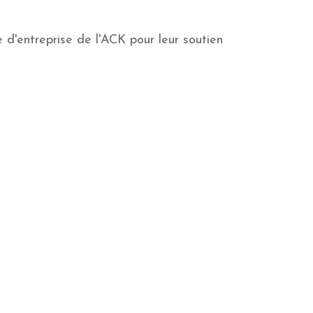
d'entreprise de l'ACK pour leur soutien