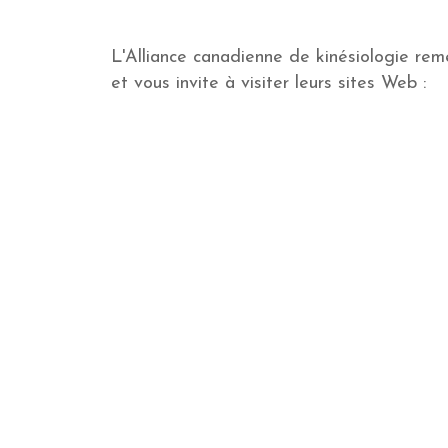
L'Alliance canadienne de kinésiologie re
et vous invite à visiter leurs sites Web :