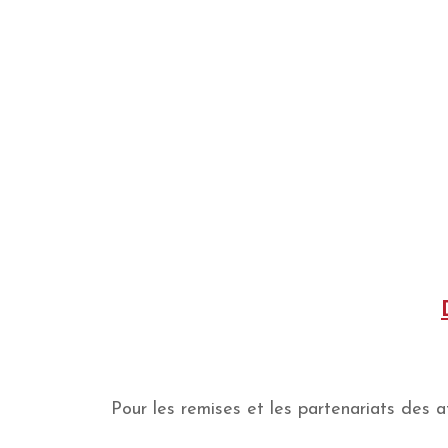
Pour les remises et les partenariats des af