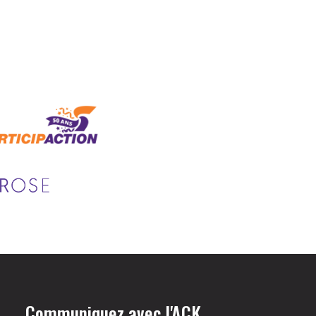
Communiquez avec l'ACK