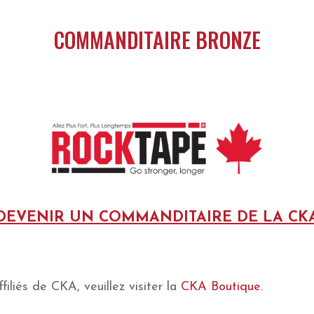
COMMANDITAIRE BRONZE
DEVENIR UN COMMANDITAIRE DE LA CK
filiés de CKA, veuillez visiter la
CKA Boutique.